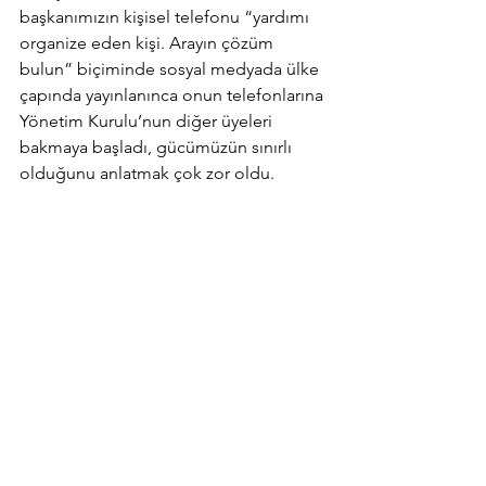
başkanımızın kişisel telefonu “yardımı 
organize eden kişi. Arayın çözüm 
bulun” biçiminde sosyal medyada ülke 
çapında yayınlanınca onun telefonlarına 
Yönetim Kurulu’nun diğer üyeleri 
bakmaya başladı, gücümüzün sınırlı 
olduğunu anlatmak çok zor oldu.        