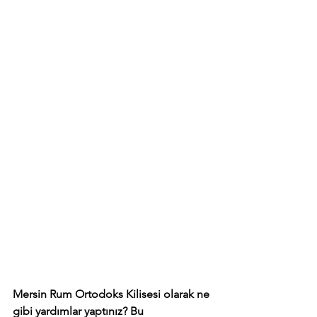
Mersin Rum Ortodoks Kilisesi olarak ne 
gibi yardımlar yaptınız? Bu 