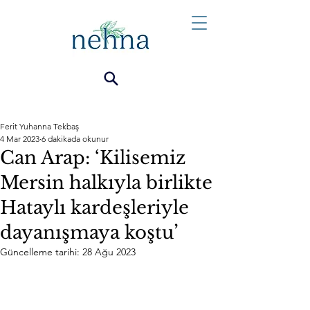
Ferit Yuhanna Tekbaş
4 Mar 2023
6 dakikada okunur
Can Arap: ‘Kilisemiz
Mersin halkıyla birlikte
Hataylı kardeşleriyle
dayanışmaya koştu’
Güncelleme tarihi:
28 Ağu 2023