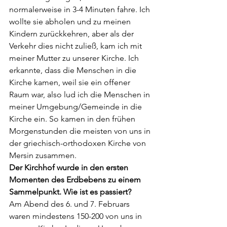
normalerweise in 3-4 Minuten fahre. Ich 
wollte sie abholen und zu meinen 
Kindern zurückkehren, aber als der 
Verkehr dies nicht zuließ, kam ich mit 
meiner Mutter zu unserer Kirche. Ich 
erkannte, dass die Menschen in die 
Kirche kamen, weil sie ein offener 
Raum war, also lud ich die Menschen in 
meiner Umgebung/Gemeinde in die 
Kirche ein. So kamen in den frühen 
Morgenstunden die meisten von uns in 
der griechisch-orthodoxen Kirche von 
Mersin zusammen.
Der Kirchhof wurde in den ersten 
Momenten des Erdbebens zu einem 
Sammelpunkt. Wie ist es passiert?
Am Abend des 6. und 7. Februars 
waren mindestens 150-200 von uns in 