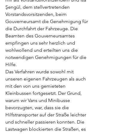
Şengül, dem stellvertretenden 
Vorstandsvorsitzenden, beim 
Gouverneursamt die Genehmigung für 
die Durchfahrt der Fahrzeuge. Die 
Beamten des Gouverneursamtes 
empfingen uns sehr herzlich und 
wohlwollend und erteilten uns die 
notwendigen Genehmigungen für die 
Hilfe.
Das Verfahren wurde sowohl mit 
unseren eigenen Fahrzeugen als auch 
mit den von uns gemieteten 
Kleinbussen fortgesetzt. Der Grund, 
warum wir Vans und Minibusse 
bevorzugten, war, dass sie die 
Hilfstransporter auf der Straße leichter 
und schneller passieren konnten. Die 
Lastwagen blockierten die Straßen, es 