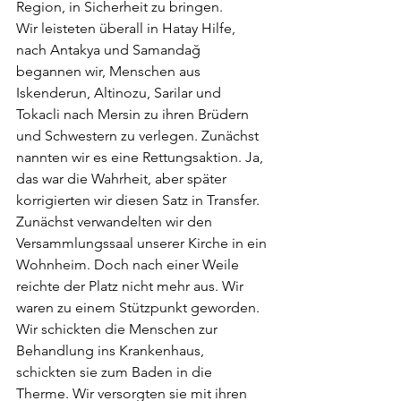
Region, in Sicherheit zu bringen.
Wir leisteten überall in Hatay Hilfe, 
nach Antakya und Samandağ 
begannen wir, Menschen aus 
Iskenderun, Altinozu, Sarilar und 
Tokacli nach Mersin zu ihren Brüdern 
und Schwestern zu verlegen. Zunächst 
nannten wir es eine Rettungsaktion. Ja, 
das war die Wahrheit, aber später 
korrigierten wir diesen Satz in Transfer. 
Zunächst verwandelten wir den 
Versammlungssaal unserer Kirche in ein 
Wohnheim. Doch nach einer Weile 
reichte der Platz nicht mehr aus. Wir 
waren zu einem Stützpunkt geworden. 
Wir schickten die Menschen zur 
Behandlung ins Krankenhaus, 
schickten sie zum Baden in die 
Therme. Wir versorgten sie mit ihren 