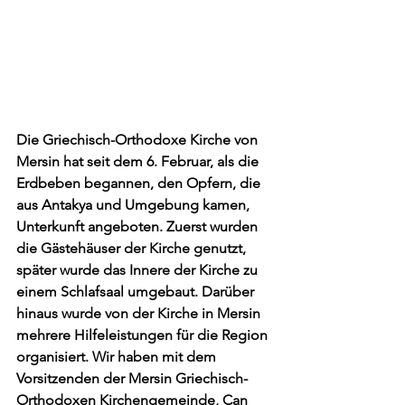
Die Griechisch-Orthodoxe Kirche von 
Mersin hat seit dem 6. Februar, als die 
Erdbeben begannen, den Opfern, die 
aus Antakya und Umgebung kamen, 
Unterkunft angeboten. Zuerst wurden 
die Gästehäuser der Kirche genutzt, 
später wurde das Innere der Kirche zu 
einem Schlafsaal umgebaut. Darüber 
hinaus wurde von der Kirche in Mersin 
mehrere Hilfeleistungen für die Region 
organisiert. Wir haben mit dem 
Vorsitzenden der Mersin Griechisch-
Orthodoxen Kirchengemeinde, Can 