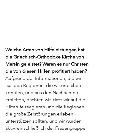
Welche Arten von Hilfeleistungen hat 
die Griechisch-Orthodoxe Kirche von 
Mersin geleistet? Waren es nur Christen 
die von diesen Hilfen profitiert haben?
Aufgrund der Informationen, die wir 
aus den Regionen, die wir erreichen 
konnten, und aus den Nachrichten 
erhielten, dachten wir, dass wir auf die 
Hilferufe reagieren und die Regionen, 
die große Zerstörungen erleben, 
unterstützen sollten, und wir wurden 
aktiv, einschließlich der Frauengruppe 