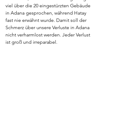
viel über die 20 eingestürzten Gebäude 
in Adana gesprochen, während Hatay 
fast nie erwähnt wurde. Damit soll der 
Schmerz über unsere Verluste in Adana 
nicht verharmlost werden. Jeder Verlust 
ist groß und irreparabel.        