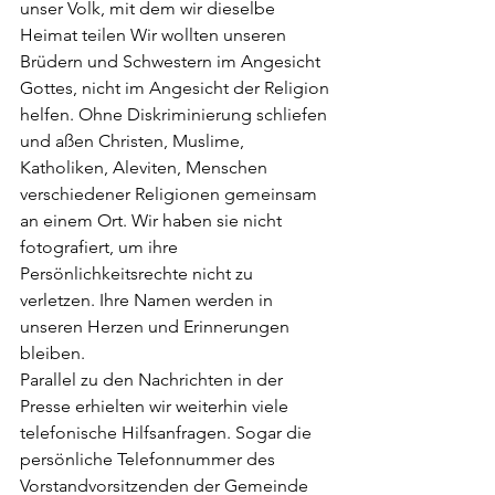
unser Volk, mit dem wir dieselbe 
Heimat teilen Wir wollten unseren 
Brüdern und Schwestern im Angesicht 
Gottes, nicht im Angesicht der Religion 
helfen. Ohne Diskriminierung schliefen 
und aßen Christen, Muslime, 
Katholiken, Aleviten, Menschen 
verschiedener Religionen gemeinsam 
an einem Ort. Wir haben sie nicht 
fotografiert, um ihre 
Persönlichkeitsrechte nicht zu 
verletzen. Ihre Namen werden in 
unseren Herzen und Erinnerungen 
bleiben.
Parallel zu den Nachrichten in der 
Presse erhielten wir weiterhin viele 
telefonische Hilfsanfragen. Sogar die 
persönliche Telefonnummer des 
Vorstandvorsitzenden der Gemeinde 