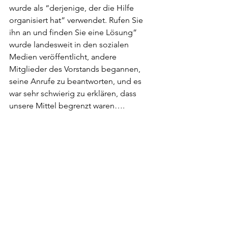
wurde als “derjenige, der die Hilfe 
organisiert hat” verwendet. Rufen Sie 
ihn an und finden Sie eine Lösung” 
wurde landesweit in den sozialen 
Medien veröffentlicht, andere 
Mitglieder des Vorstands begannen, 
seine Anrufe zu beantworten, und es 
war sehr schwierig zu erklären, dass 
unsere Mittel begrenzt waren….        