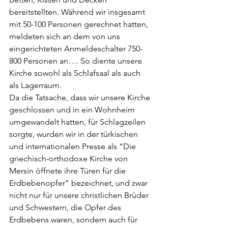
bereitstellten. Während wir insgesamt 
mit 50-100 Personen gerechnet hatten, 
meldeten sich an dem von uns 
eingerichteten Anmeldeschalter 750-
800 Personen an…. So diente unsere 
Kirche sowohl als Schlafsaal als auch 
als Lagerraum.
Da die Tatsache, dass wir unsere Kirche 
geschlossen und in ein Wohnheim 
umgewandelt hatten, für Schlagzeilen 
sorgte, wurden wir in der türkischen 
und internationalen Presse als “Die 
griechisch-orthodoxe Kirche von 
Mersin öffnete ihre Türen für die 
Erdbebenopfer” bezeichnet, und zwar 
nicht nur für unsere christlichen Brüder 
und Schwestern, die Opfer des 
Erdbebens waren, sondern auch für 