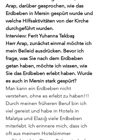
Arap, darüber gesprochen, wie das 
Erdbeben in Mersin gespürt wurde und 
welche Hilfsaktivitäten von der Kirche 
durchgeführt wurden.
Interview: Ferit Yuhanna Tekbaş
Herr Arap, zunächst einmal möchte ich 
mein Beileid ausdrücken. Bevor ich 
frage, was Sie nach dem Erdbeben 
getan haben, möchte ich wissen, wie 
Sie das Erdbeben erlebt haben. Wurde 
es auch in Mersin stark gespürt?
Man kann ein Erdbeben nicht 
verstehen, ohne es erlebt zu haben!!! 
Durch meinen früheren Beruf bin ich 
viel gereist und habe in Hotels in 
Malatya und Elazığ viele Erdbeben 
miterlebt. Ich erinnere mich, dass ich 
oft aus meinem Hotelzimmer 