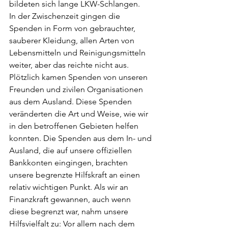
bildeten sich lange LKW-Schlangen.
In der Zwischenzeit gingen die 
Spenden in Form von gebrauchter, 
sauberer Kleidung, allen Arten von 
Lebensmitteln und Reinigungsmitteln 
weiter, aber das reichte nicht aus. 
Plötzlich kamen Spenden von unseren 
Freunden und zivilen Organisationen 
aus dem Ausland. Diese Spenden 
veränderten die Art und Weise, wie wir 
in den betroffenen Gebieten helfen 
konnten. Die Spenden aus dem In- und 
Ausland, die auf unsere offiziellen 
Bankkonten eingingen, brachten 
unsere begrenzte Hilfskraft an einen 
relativ wichtigen Punkt. Als wir an 
Finanzkraft gewannen, auch wenn 
diese begrenzt war, nahm unsere 
Hilfsvielfalt zu: Vor allem nach dem 