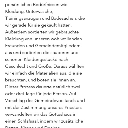
persönlichen Bedürfnissen wie 
Kleidung, Unterwäsche, 
Trainingsanzügen und Badesachen, die 
wir gerade für sie gekauft hatten. 
Außerdem sortierten wir gebrauchte 
Kleidung von unseren wohlwollenden 
Freunden und Gemeindemitgliedern 
aus und sortierten die sauberen und 
schönen Kleidungsstücke nach 
Geschlecht und Größe. Daraus wählten 
wir einfach die Materialien aus, die sie 
brauchten, und boten sie ihnen an. 
Dieser Prozess dauerte natürlich zwei 
oder drei Tage für jede Person. Auf 
Vorschlag des Gemeindevorstands und 
mit der Zustimmung unseres Priesters 
verwandelten wir das Gotteshaus in 
einen Schlafsaal, indem wir zusätzliche 
Betten, Kissen und Decken 