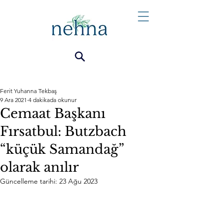
Ferit Yuhanna Tekbaş
9 Ara 2021
4 dakikada okunur
Cemaat Başkanı
Fırsatbul: Butzbach
“küçük Samandağ”
olarak anılır
Güncelleme tarihi:
23 Ağu 2023