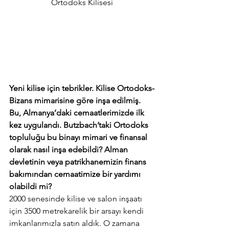
Ortodoks Kilisesi
Yeni kilise için tebrikler. Kilise Ortodoks-
Bizans mimarisine göre inşa edilmiş. 
Bu, Almanya’daki cemaatlerimizde ilk 
kez uygulandı. Butzbach’taki Ortodoks 
topluluğu bu binayı mimari ve finansal 
olarak nasıl inşa edebildi? Alman 
devletinin veya patrikhanemizin finans 
bakımından cemaatimize bir yardımı 
olabildi mi?
2000 senesinde kilise ve salon inşaatı 
için 3500 metrekarelik bir arsayı kendi 
imkanlarımızla satın aldık. O zamana 