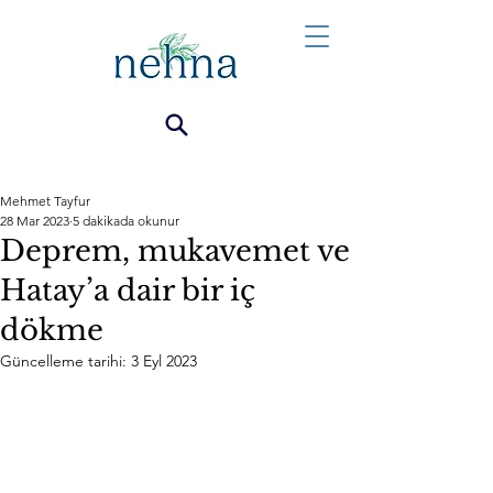
Mehmet Tayfur
28 Mar 2023
5 dakikada okunur
Deprem, mukavemet ve
Hatay’a dair bir iç
dökme
Güncelleme tarihi:
3 Eyl 2023