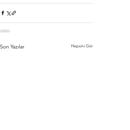
Hepsini Gör
Son Yazılar