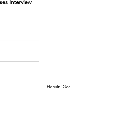
ses Interview 
Hepsini Gör