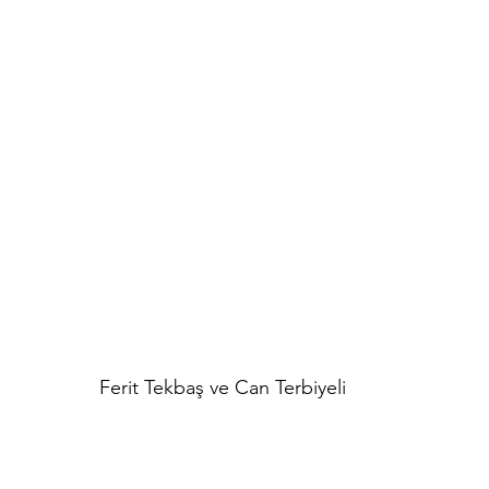
Ferit Tekbaş ve Can Terbiyeli