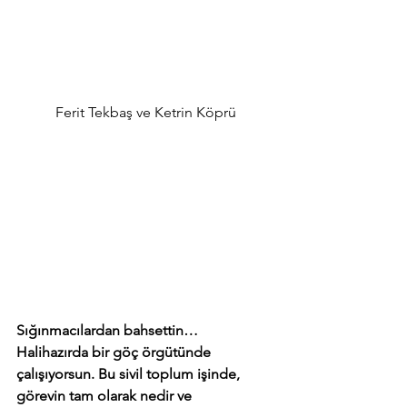
Ferit Tekbaş ve Ketrin Köprü
Sığınmacılardan bahsettin… 
Halihazırda bir göç örgütünde 
çalışıyorsun. Bu sivil toplum işinde, 
görevin tam olarak nedir ve 