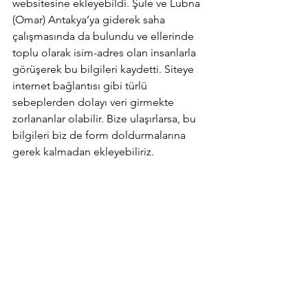
websitesine ekleyebildi. Şule ve Lubna 
(Omar) Antakya’ya giderek saha 
çalışmasında da bulundu ve ellerinde 
toplu olarak isim-adres olan insanlarla 
görüşerek bu bilgileri kaydetti. Siteye 
internet bağlantısı gibi türlü 
sebeplerden dolayı veri girmekte 
zorlananlar olabilir. Bize ulaşırlarsa, bu 
bilgileri biz de form doldurmalarına 
gerek kalmadan ekleyebiliriz.