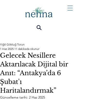
Yiğit Göktuğ Torun
1 Haz 2025
11 dakikada okunur
Gelecek Nesillere
Aktarılacak Dijital bir
Anıt: “Antakya’da 6
Şubat'ı
Haritalandırmak”
Güncelleme tarihi:
2 Haz 2025