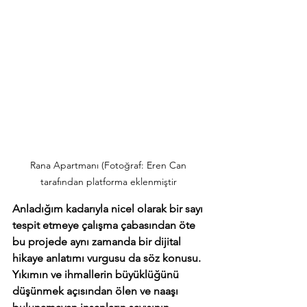
Rana Apartmanı (Fotoğraf: Eren Can 
tarafından platforma eklenmiştir
Anladığım kadarıyla nicel olarak bir sayı 
tespit etmeye çalışma çabasından öte 
bu projede aynı zamanda bir dijital 
hikaye anlatımı vurgusu da söz konusu. 
Yıkımın ve ihmallerin büyüklüğünü 
düşünmek açısından ölen ve naaşı 