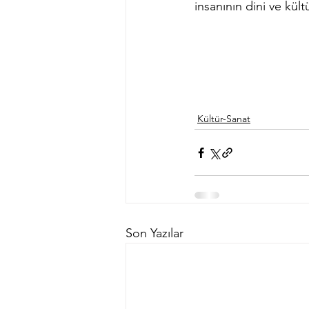
insanının dini ve kültü
Kültür-Sanat
Son Yazılar