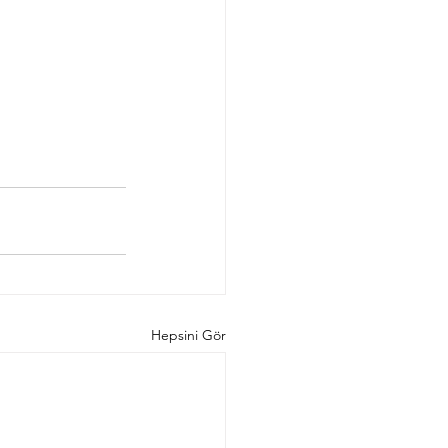
Hepsini Gör