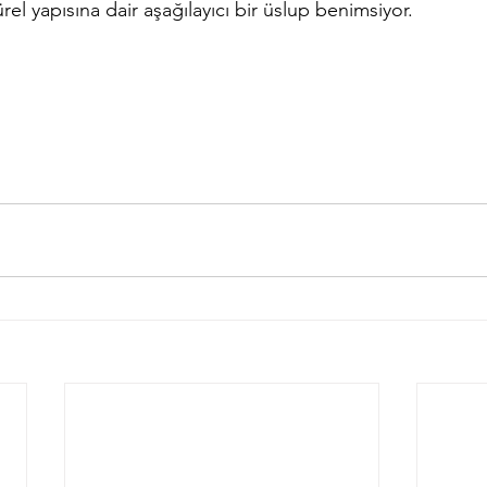
rel yapısına dair aşağılayıcı bir üslup benimsiyor.        