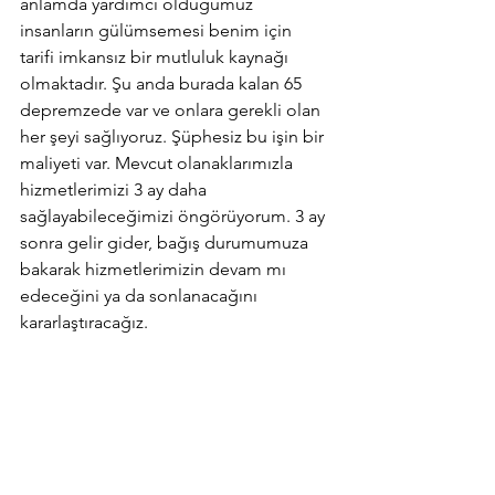
anlamda yardımcı olduğumuz 
insanların gülümsemesi benim için 
tarifi imkansız bir mutluluk kaynağı 
olmaktadır. Şu anda burada kalan 65 
depremzede var ve onlara gerekli olan 
her şeyi sağlıyoruz. Şüphesiz bu işin bir 
maliyeti var. Mevcut olanaklarımızla 
hizmetlerimizi 3 ay daha 
sağlayabileceğimizi öngörüyorum. 3 ay 
sonra gelir gider, bağış durumumuza 
bakarak hizmetlerimizin devam mı 
edeceğini ya da sonlanacağını 
kararlaştıracağız.        