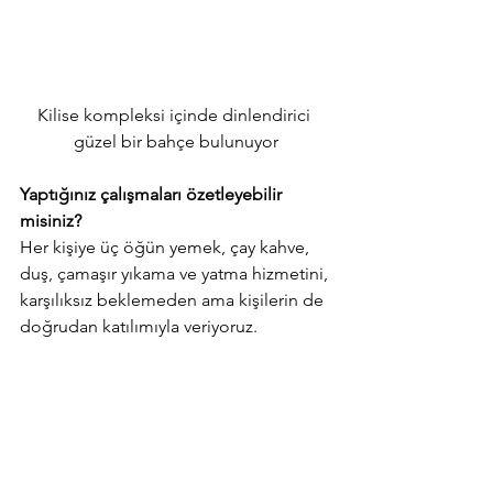
Kilise kompleksi içinde dinlendirici 
güzel bir bahçe bulunuyor
Yaptığınız çalışmaları özetleyebilir 
misiniz?
Her kişiye üç öğün yemek, çay kahve, 
duş, çamaşır yıkama ve yatma hizmetini, 
karşılıksız beklemeden ama kişilerin de 
doğrudan katılımıyla veriyoruz.   