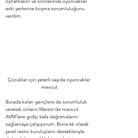
oynamasını ve sonrasında oyuncakları 
eski yerlerine koyma sorumluluğunu 
verdim.        
Çocuklar için yeterli sayıda oyuncaklar 
mevcut
Burada kalan gençlere de sorumluluk 
vererek onların Mersin’de mevcut 
AVM’lere gidip kafa dağıtmalarını 
sağlamaya çalışıyorum. Buna ek olarak 
yerel resmi kuruluşların destekleriyle 