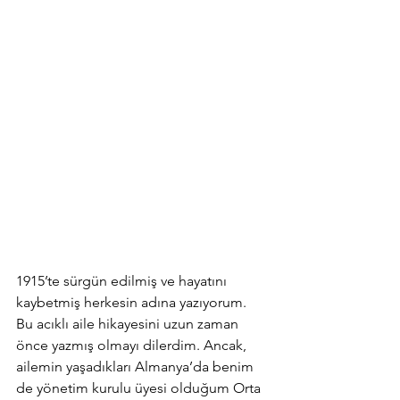
1915’te sürgün edilmiş ve hayatını 
kaybetmiş herkesin adına yazıyorum. 
Bu acıklı aile hikayesini uzun zaman 
önce yazmış olmayı dilerdim. Ancak, 
ailemin yaşadıkları Almanya’da benim 
de yönetim kurulu üyesi olduğum Orta 