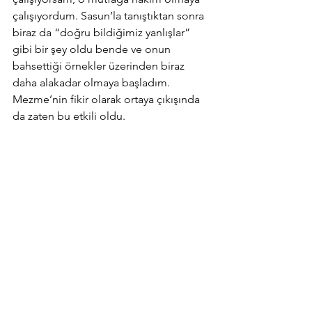
çalışıyordum. Sasun’la tanıştıktan sonra 
biraz da “doğru bildiğimiz yanlışlar” 
gibi bir şey oldu bende ve onun 
bahsettiği örnekler üzerinden biraz 
daha alakadar olmaya başladım. 
Mezme’nin fikir olarak ortaya çıkışında 
da zaten bu etkili oldu.        