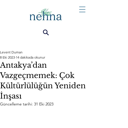
Levent Duman
8 Eki 2023
14 dakikada okunur
Antakya’dan
Vazgeçmemek: Çok
Kültürlülüğün Yeniden
İnşası
Güncelleme tarihi:
31 Eki 2023