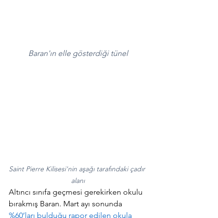
Baran'ın elle gösterdiği tünel
Saint Pierre Kilisesi'nin aşağı tarafındaki çadır 
alanı
Altıncı sınıfa geçmesi gerekirken okulu 
bırakmış Baran. Mart ayı sonunda 
%60’ları bulduğu rapor edilen okula 