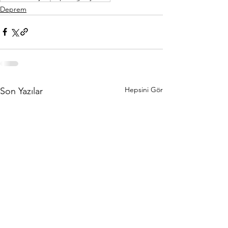
Deprem
Hepsini Gör
Son Yazılar