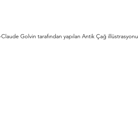
Claude Golvin tarafından yapılan Antik Çağ illüstrasyonu