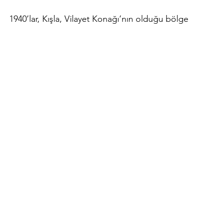
1940’lar, Kışla, Vilayet Konağı’nın olduğu bölge