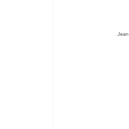
Jean-