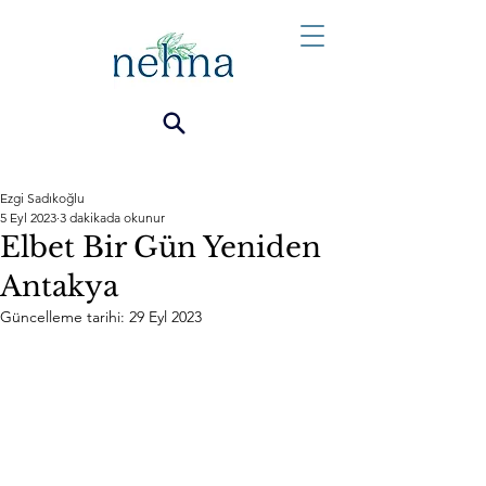
Ezgi Sadıkoğlu
5 Eyl 2023
3 dakikada okunur
Elbet Bir Gün Yeniden
Antakya
Güncelleme tarihi:
29 Eyl 2023