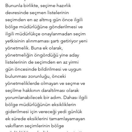
Bununla birlikte, seçime hazırlık 
devresinde seçmen listelerinin 
seçimden en az altmış gün önce ilgili 
bölge müdürlüğüne gönderilmesi ve 
ilgili müdürlükçe onaylanmadan seçim 
yetkisinin alınmaması şartı getiriyor yeni 
yönetmelik. Buna ek olarak, 
yönetmeliğin öngördüğü yine aday 
listelerinin de seçimden en az yirmi 
gün öncesinde bildirilmesi ve uygun 
bulunması zorunluğu, önceki 
yönetmeliklerde olmayan ve seçme ve 
seçilme hakkının daraltılması olarak 
yorumlanabilecek bir adım. Dahası ilgili 
bölge müdürlüğünün eksikliklerin 
giderilmesi için vereceği yedi günlük 
ek sürede eksiklerini tamamlayamayan 
vakıfların seçimlerinin bölge 