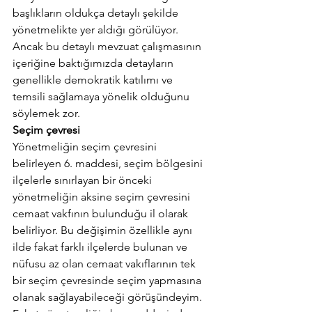
başlıkların oldukça detaylı şekilde 
yönetmelikte yer aldığı görülüyor. 
Ancak bu detaylı mevzuat çalışmasının 
içeriğine baktığımızda detayların 
genellikle demokratik katılımı ve 
temsili sağlamaya yönelik olduğunu 
söylemek zor.
Seçim çevresi
Yönetmeliğin seçim çevresini 
belirleyen 6. maddesi, seçim bölgesini 
ilçelerle sınırlayan bir önceki 
yönetmeliğin aksine seçim çevresini 
cemaat vakfının bulunduğu il olarak 
belirliyor. Bu değişimin özellikle aynı 
ilde fakat farklı ilçelerde bulunan ve 
nüfusu az olan cemaat vakıflarının tek 
bir seçim çevresinde seçim yapmasına 
olanak sağlayabileceği görüşündeyim. 