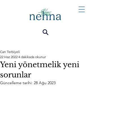
Can Terbiyeli
22 Haz 2022
4 dakikada okunur
Yeni yönetmelik yeni
sorunlar
Güncelleme tarihi:
28 Ağu 2023