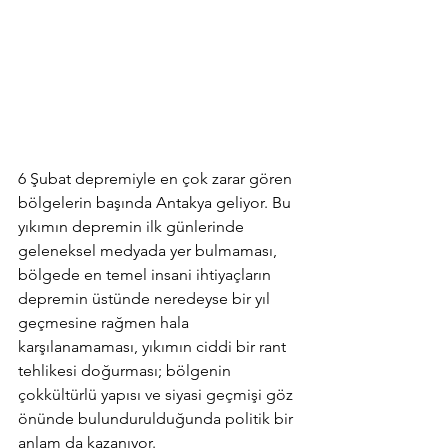
6 Şubat depremiyle en çok zarar gören 
bölgelerin başında Antakya geliyor. Bu 
yıkımın depremin ilk günlerinde 
geleneksel medyada yer bulmaması, 
bölgede en temel insani ihtiyaçların 
depremin üstünde neredeyse bir yıl 
geçmesine rağmen hala 
karşılanamaması, yıkımın ciddi bir rant 
tehlikesi doğurması; bölgenin 
çokkültürlü yapısı ve siyasi geçmişi göz 
önünde bulundurulduğunda politik bir 
anlam da kazanıyor.